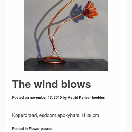
The wind blows
Posted on
november 17, 2015
by
Astrid Keijser beelden
Koperdraad, esdoorn,epoxyhars.
H 38 cm
Posted in
Flower parade