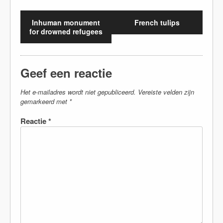
Inhuman monument
French tulips
for drowned refugees
Geef een reactie
Het e-mailadres wordt niet gepubliceerd.
Vereiste velden zijn
gemarkeerd met
*
Reactie
*