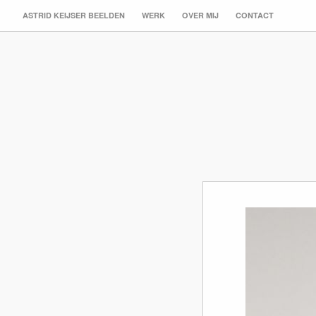
ASTRID KEIJSER BEELDEN
WERK
OVER MIJ
CONTACT