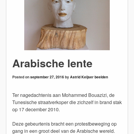
Arabische lente
Posted on
september 27, 2016
by
Astrid Keijser beelden
Ter nagedachtenis aan Mohammed Bouazizi, de
Tunesische straatverkoper die zichzelf in brand stak
op 17 december 2010.
Deze gebeurtenis bracht een protestbeweging op
gang in een groot deel van de Arabische wereld.