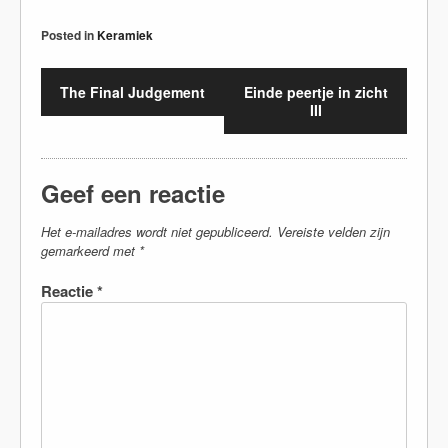
Posted in
Keramiek
The Final Judgement
Einde peertje in zicht
III
Geef een reactie
Het e-mailadres wordt niet gepubliceerd.
Vereiste velden zijn
gemarkeerd met
*
Reactie
*